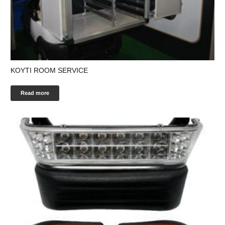
ΚΟΥΤΙ ROOM SERVICE
Read more