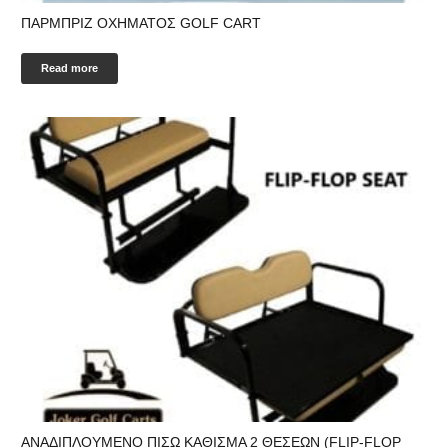
ΠΑΡΜΠΡΙΖ ΟΧΗΜΑΤΟΣ GOLF CART
Read more
ANAΔΙΠΛΟΥΜΕΝΟ ΠΙΣΩ ΚΑΘΙΣΜΑ 2 ΘΕΣΕΩΝ (FLIP-FLOP