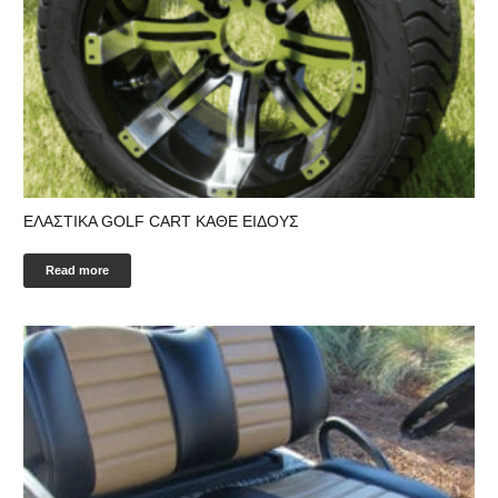
ΕΛΑΣΤΙΚΑ GOLF CART ΚΑΘΕ ΕΙΔΟΥΣ
Read more