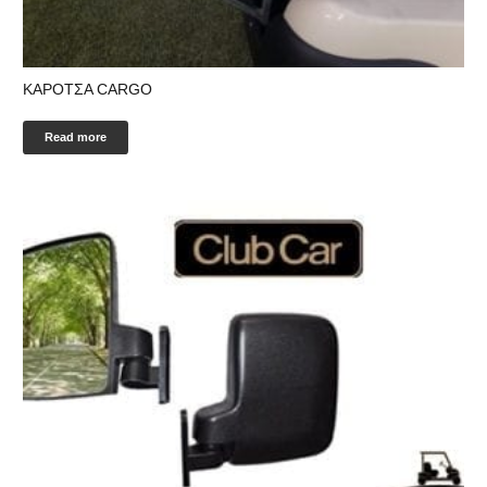
KΑΡΟΤΣΑ CARGO
Read more