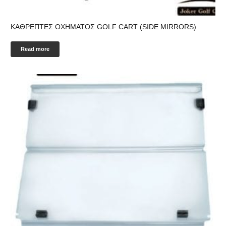
ΚΑΘΡΕΠΤΕΣ ΟΧΗΜΑΤΟΣ GOLF CART (SIDE MIRRORS)
Read more