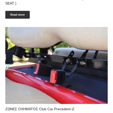
SEAT )
Read more
ΖΩΝΕΣ ΟΧΗΜΑΤΟΣ Club Car Precedent i2