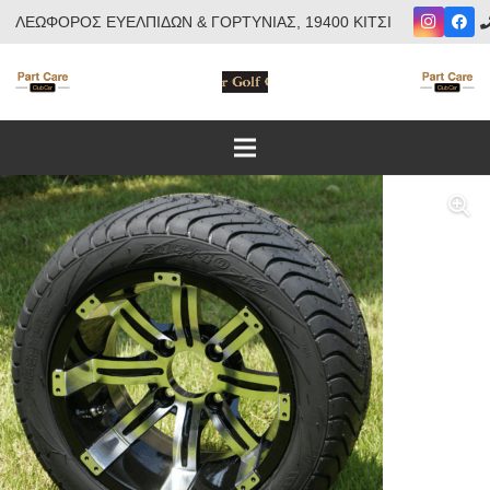
ΛΕΩΦΟΡΟΣ ΕΥΕΛΠΙΔΩΝ & ΓΟΡΤΥΝΙΑΣ, 19400 ΚΙΤΣΙ