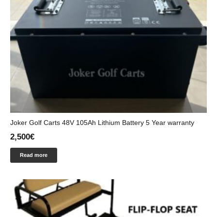
Joker Golf Carts 48V 105Ah Lithium Battery 5 Year warranty
2,500
€
Read more