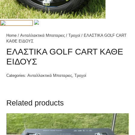
Home
/
Ανταλλακτικά Μπαταριες
/
Τροχοί
/ ΕΛΑΣΤΙΚΑ GOLF CART
ΚΑΘΕ ΕΙΔΟΥΣ
ΕΛΑΣΤΙΚΑ GOLF CART ΚΑΘΕ
ΕΙΔΟΥΣ
Categories:
Ανταλλακτικά Μπαταριες
,
Τροχοί
Related products