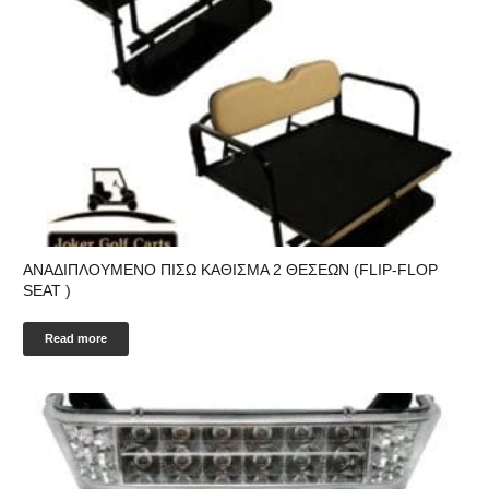
ANAΔΙΠΛΟΥΜΕΝΟ ΠΙΣΩ ΚΑΘΙΣΜΑ 2 ΘΕΣΕΩΝ (FLIP-FLOP
SEAT )
Read more