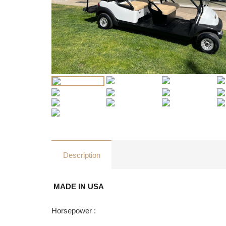
Description
MADE IN USA
Horsepower :