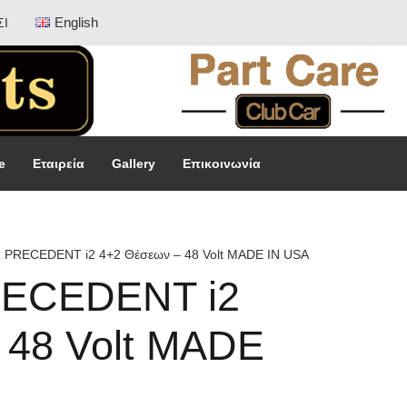
English
ΣΙ
e
Εταιρεία
Gallery
Επικοινωνία
PRECEDENT i2 4+2 Θέσεων – 48 Volt MADE IN USA
ECEDENT i2
 48 Volt MADE