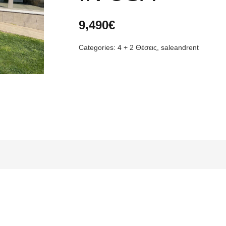
9,490
€
Categories:
4 + 2 Θέσεις
,
saleandrent